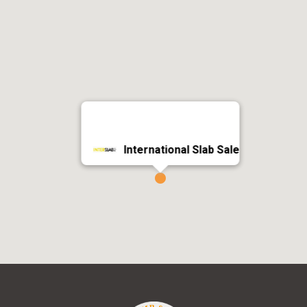
International Slab Sale