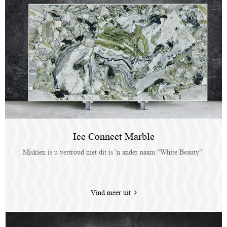
Ice Connect Marble
Miskien is u vertroud met dit is 'n ander naam "White Beauty".
Vind meer uit