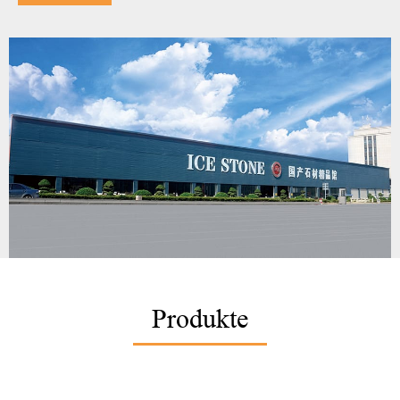
Produkte