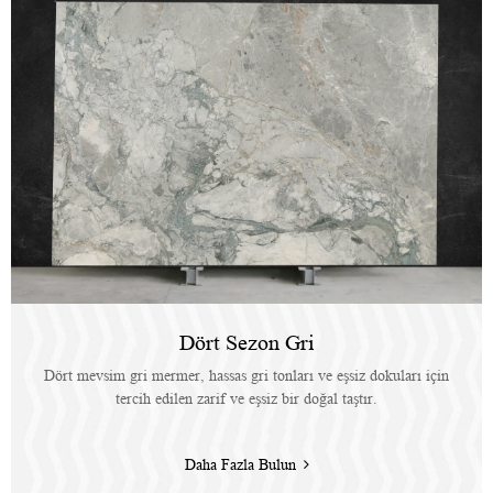
Dört Sezon Gri
Dört mevsim gri mermer, hassas gri tonları ve eşsiz dokuları için
tercih edilen zarif ve eşsiz bir doğal taştır.
Daha Fazla Bulun