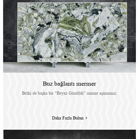
Buz bağlantı mermer
Belki de başka bir "Beyaz Güzellik" ismine aşinasınız.
Daha Fazla Bulun