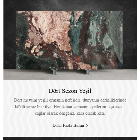
Dört Sezon Yeşil
Dört mevsim yeşili ormanın nefesidir, dünyanın derinliklerinde
köklü sessiz bir rüya. Her damar zamanın ayetlerini taşa aşar -
çağlar olarak dengesiz, kara olarak katı.
Daha Fazla Bulun