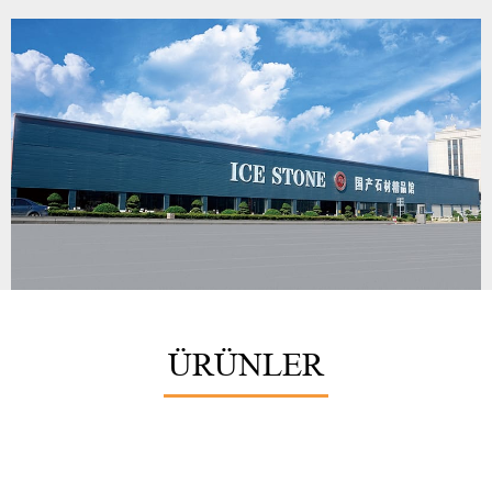
ÜRÜNLER