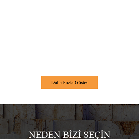
Daha Fazla Göster
NEDEN BIZI SEÇIN