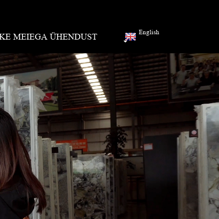
English
KE MEIEGA ÜHENDUST