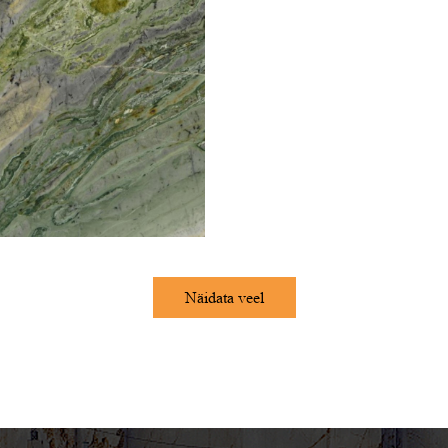
Näidata veel