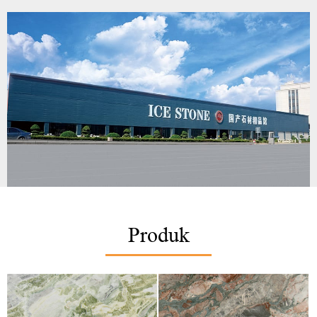
Produk