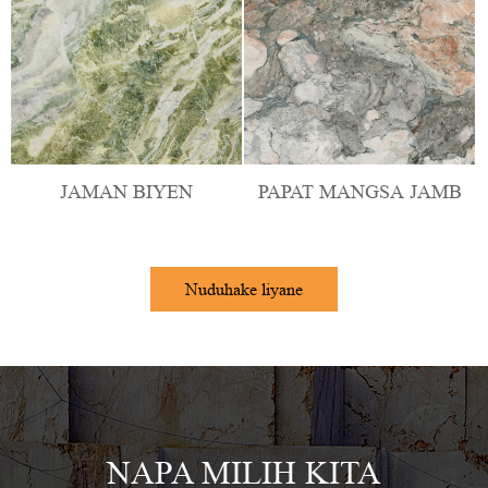
Nuduhake liyane
NAPA MILIH KITA